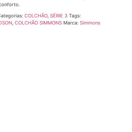
conforto.
ategorias:
COLCHÃO
,
SÉRIE 3
Tags:
DSON
,
COLCHÃO SIMMONS
Marca:
Simmons