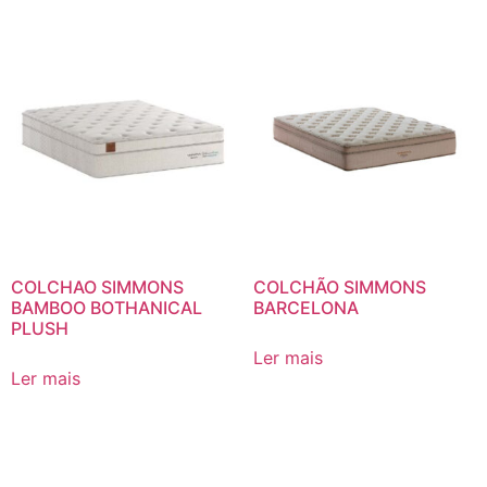
COLCHAO SIMMONS
COLCHÃO SIMMONS
BAMBOO BOTHANICAL
BARCELONA
PLUSH
Ler mais
Ler mais