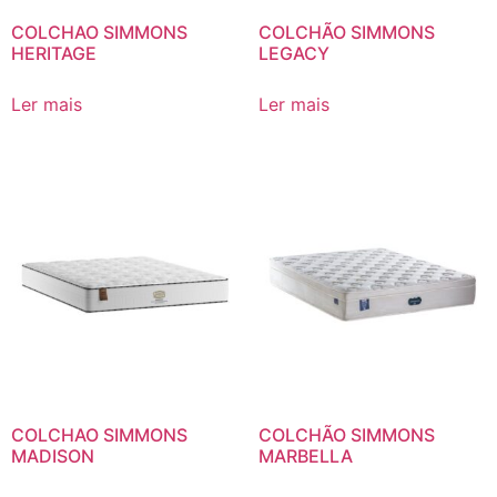
COLCHAO SIMMONS
COLCHÃO SIMMONS
HERITAGE
LEGACY
Ler mais
Ler mais
COLCHAO SIMMONS
COLCHÃO SIMMONS
MADISON
MARBELLA