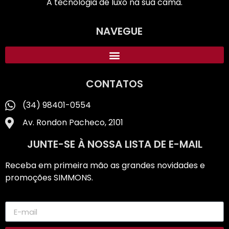
A tecnologia de luxo na sua cama.
NAVEGUE
CONTATOS
(34) 98401-0554
Av. Rondon Pacheco, 2101
JUNTE-SE À NOSSA LISTA DE E-MAIL
Receba em primeira mão as grandes novidades e
promoções SIMMONS.