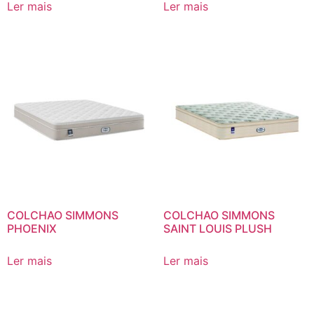
Ler mais
Ler mais
COLCHAO SIMMONS
COLCHAO SIMMONS
PHOENIX
SAINT LOUIS PLUSH
Ler mais
Ler mais