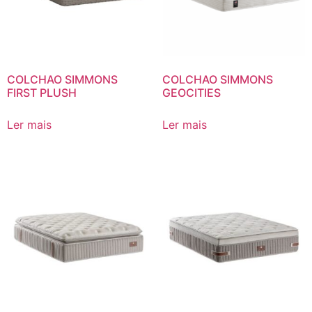
COLCHAO SIMMONS
COLCHAO SIMMONS
FIRST PLUSH
GEOCITIES
Ler mais
Ler mais