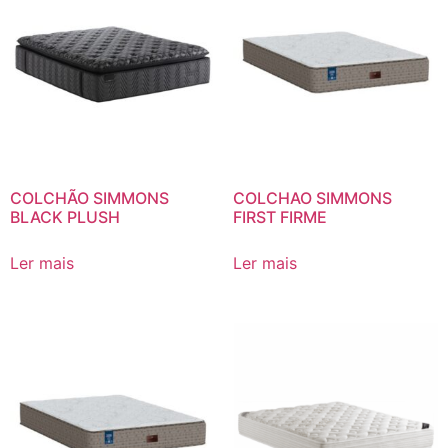
COLCHÃO SIMMONS
COLCHAO SIMMONS
BLACK PLUSH
FIRST FIRME
Ler mais
Ler mais