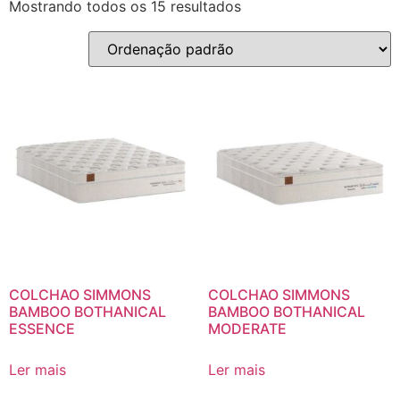
Mostrando todos os 15 resultados
COLCHAO SIMMONS
COLCHAO SIMMONS
BAMBOO BOTHANICAL
BAMBOO BOTHANICAL
ESSENCE
MODERATE
Ler mais
Ler mais