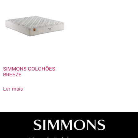
SIMMONS COLCHÕES
BREEZE
Ler mais