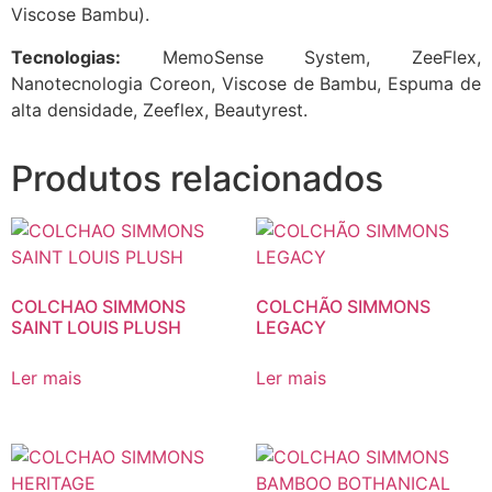
Viscose Bambu).
Tecnologias:
MemoSense System, ZeeFlex,
Nanotecnologia Coreon, Viscose de Bambu, Espuma de
alta densidade, Zeeflex, Beautyrest.
Produtos relacionados
COLCHAO SIMMONS
COLCHÃO SIMMONS
SAINT LOUIS PLUSH
LEGACY
Ler mais
Ler mais